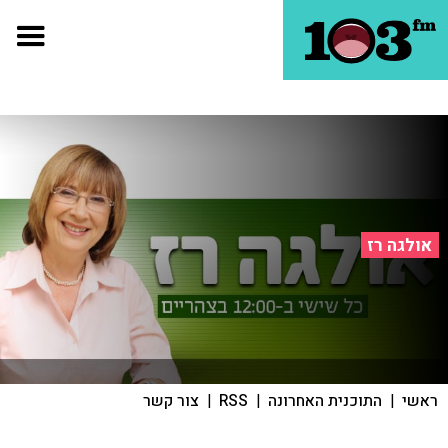
אולגה רז
ראשי
|
התוכנית האחרונה
|
RSS
|
צור קשר