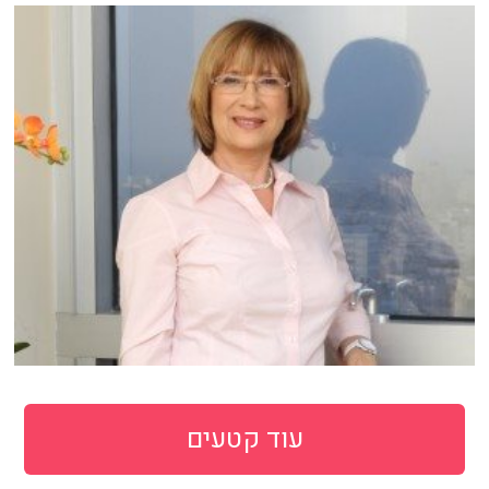
עוד קטעים