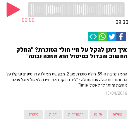
00:00
09:30
איך ניתן להקל על חיי חולי הסוכרת? "החלק
החשוב והגדול בטיפול הוא תזונה נכונה"
המאזינה בת ה-59, חולת סוכרת סוג 2, מבקשת מאולגה רז טיפים שיקלו על
ההתמודדות שלה עם המחלה - "ליד הירקות את חייבת לאכול אוכל שאת
אוהבת ומותר לך לאכול אותו!"
15/04/2016
מחלות
תזונה
התמודדות
ירקות
סוכרת