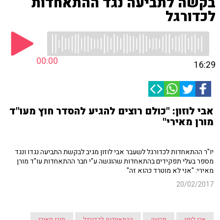
בקשה לתביעה נגד ההתאחדות
לכדורגל
00:00
16:29
אבי לוזון: "כולם רוצים להגיע להסדר חוץ מעו"ד
מורן מאירי"
יו"ר ההתאחדות לכדורגל לשעבר אבי לוזון מגיב לבקשת התביעה נגדו ונגד
מספר בעלי תפקידים בהתאחדות שהוגשה ע"י חבר ההתאחדות עו"ד מורן
מאירי: "אני לא מוטרד כהוא זה"
20/02/2017
אבי לוזון
תביעה
ההתאחדות לכדורגל
מורן מאירי