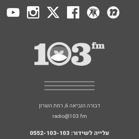
דבורה הנביאה 6, רמת השרון
radio@103.fm
עלייה לשידור: 0552-103-103