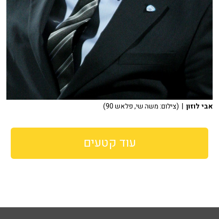
אבי לוזון
| (צילום: משה שי, פלאש 90)
עוד קטעים