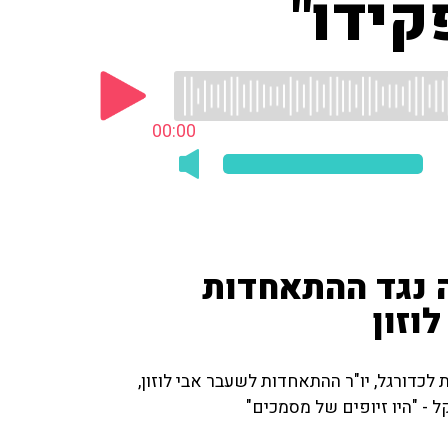
קידו"
00:00
ה נגד ההתאחדות
וזון
לכדורגל, יו"ר ההתאחדות לשעבר אבי לוזון,