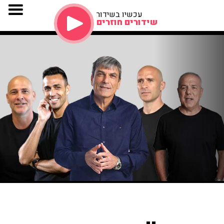
עכשיו בשידור
שידורים חוזרים