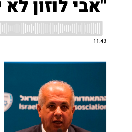
"אבי לוזון לא
11:43