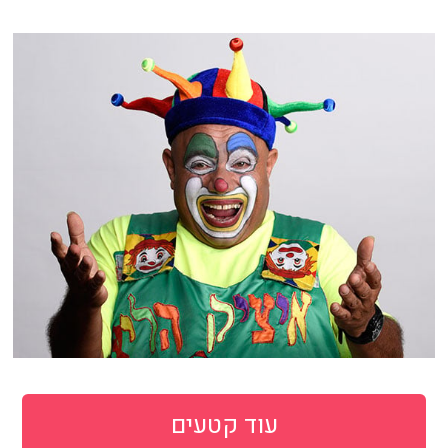
עוד קטעים