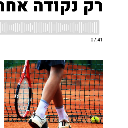
רק נקודה אחת
07:41