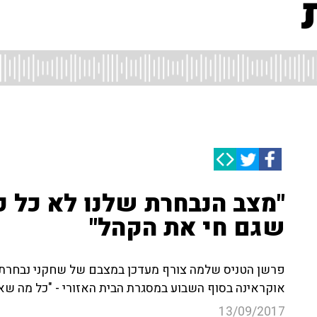
"מצב הנבחרת שלנו לא כל כ
שגם חי את הקהל"
פרשן הטניס שלמה צורף מעדכן במצבם של שחקני נבחרת 
אוקראינה בסוף השבוע במסגרת הבית האזורי - "כל מה שאנ
13/09/2017