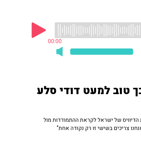
00:00
ך טוב למעט דודי סלע
הדיוויס של ישראל לקראת ההתמודדות מול
חנו צריכים בשישי זו רק נקודה אחת"