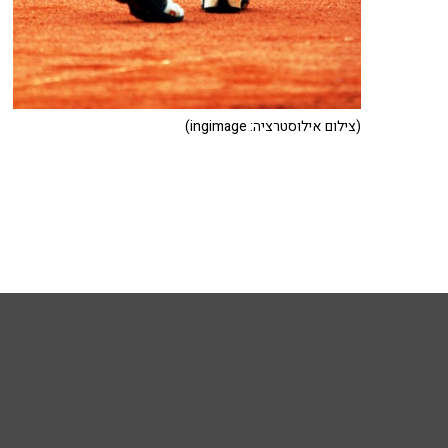
(צילום אילוסטרציה: ingimage)