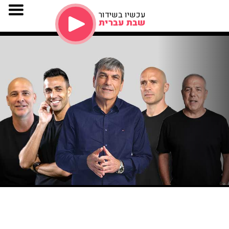
עכשיו בשידור
שבת עברית