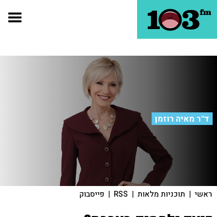
ד"ר מאיה רוזמן
ראשי
|
תוכניות מלאות
|
RSS
|
פייסבוק