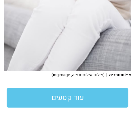
אילוסטרציה
| (צילום אילוסטרציה, ingimage)
עוד קטעים