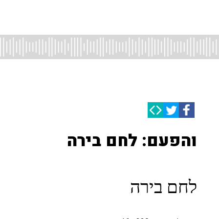
והפעם: לחם בירה
לחם בירה