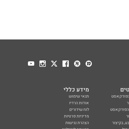
ים
מידע כללי
הפודקאסט
תנאי שימוש
ר
אודות הרדיו
 הפודקאסט
לוח שידורים
ר
מדיניות פרטיות
ע, בקיצור
הצהרת נגישות