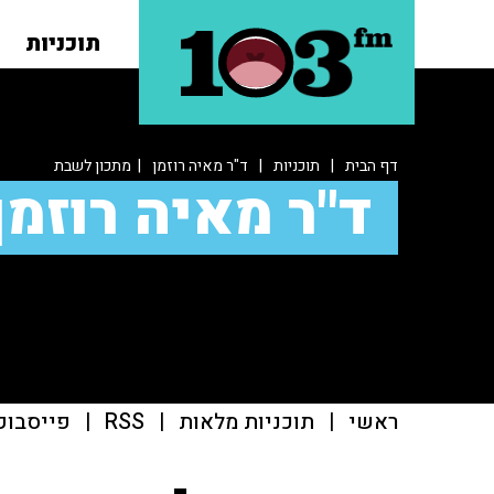
תוכניות
דף הבית
|
תוכניות
|
ד"ר מאיה רוזמן
| מתכון לשבת
ד"ר מאיה רוזמן
ראשי
|
תוכניות מלאות
|
RSS
|
פייסבוק