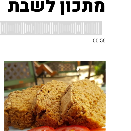
מתכון לשבת
00:56