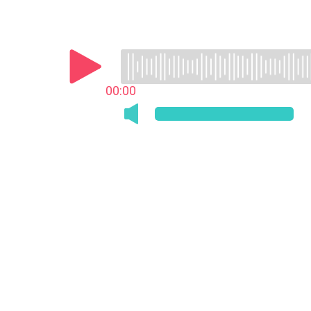
00:00