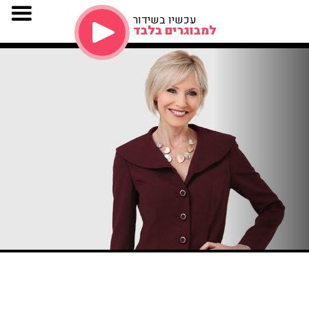
עכשיו בשידור
למבוגרים בלבד