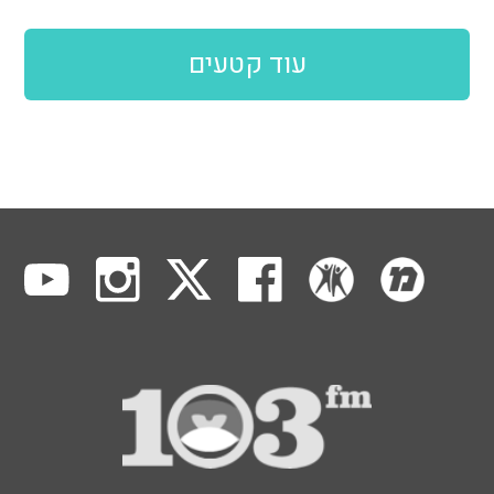
עוד קטעים