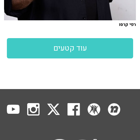
רפי קרסו
עוד קטעים