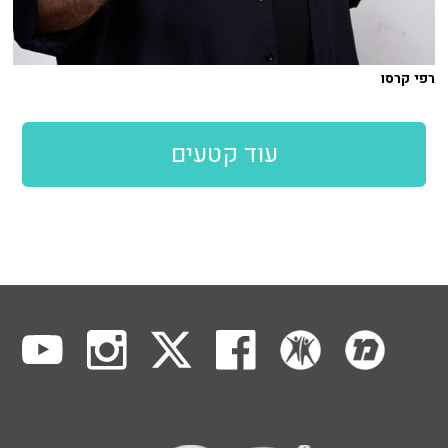
רפי קרסו
עוד קטעים