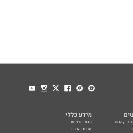
ים
מידע כללי
הפודקאסט
תנאי שימוש
ר
אודות הרדיו