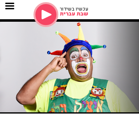
עכשיו בשידור
שבת עברית