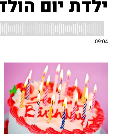
ילדת יום הולד
09:04