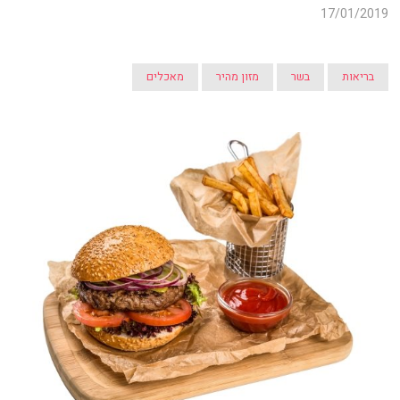
17/01/2019
בריאות
בשר
מזון מהיר
מאכלים