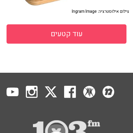
צילום אילוסטרציה: Ingram Image
עוד קטעים