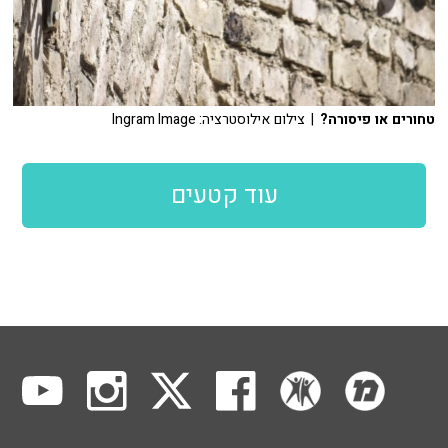
טחורים או פיסורה?
| צילום אילוסטרציה: Ingram Image
עוד קטעים