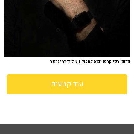
פרופ' רפי קרסו יוצא לאכול
| צילום: רמי זרנגר
עוד קטעים