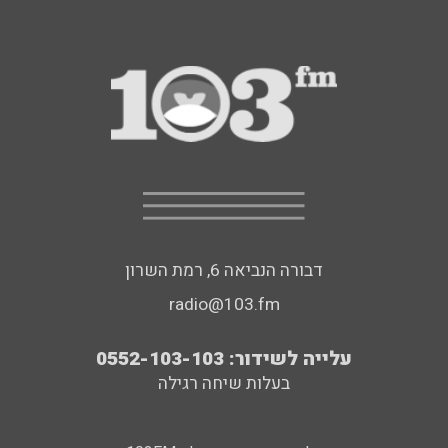
דבורה הנביאה 6, רמת השרון
radio@103.fm
עלייה לשידור: 0552-103-103
בעלות שיחה רגילה