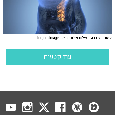
עמוד השדרה
| צילום אילוסטרציה: Inrgam Image
עוד קטעים