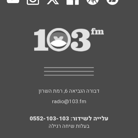
דבורה הנביאה 6, רמת השרון
radio@103.fm
עלייה לשידור: 0552-103-103
בעלות שיחה רגילה