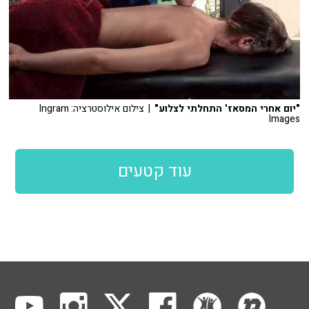
"יום אחרי המסאז' התחלתי לצלוע"
| צילום אילוסטרציה: Ingram
Images
עוד קטעים