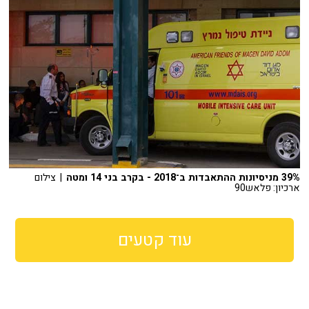
39% מניסיונות ההתאבדות ב־2018 - בקרב בני 14 ומטה
| צילום
ארכיון: פלאש90
עוד קטעים