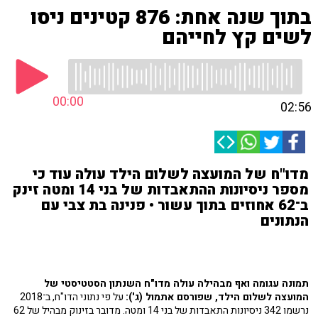
בתוך שנה אחת: 876 קטינים ניסו
לשים קץ לחייהם
00:00
02:56
מדו"ח של המועצה לשלום הילד עולה עוד כי
מספר ניסיונות ההתאבדות של בני 14 ומטה זינק
ב־62 אחוזים בתוך עשור • פנינה בת צבי עם
הנתונים
תמונה עגומה ואף מבהילה עולה מדו"ח השנתון הסטטיסטי של
המועצה לשלום הילד, שפורסם אתמול (ג'):
על פי נתוני הדו"ח, ב־2018
נרשמו 342 ניסיונות התאבדות של בני 14 ומטה. מדובר בזינוק מבהיל של 62