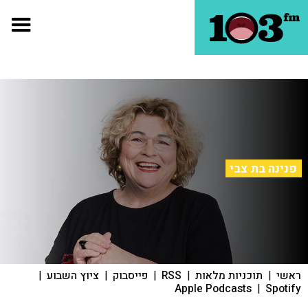
פנינה בת צבי
ראשי
|
תוכניות מלאות
|
RSS
|
פייסבוק
|
ציוץ השבוע
|
Apple Podcasts
|
Spotify