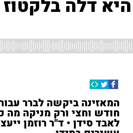
היא דלה בלקטוז 
המאזינה ביקשה לברר עבור
חודש וחצי ורק מניקה מה כ
לאבד סידן • ד"ר רוזמן ייעצ