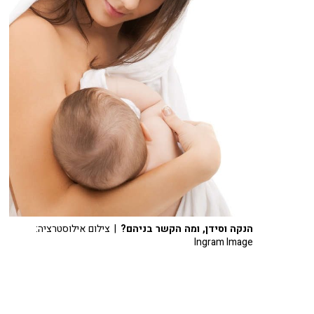
הנקה וסידן, ומה הקשר בניהם?
| צילום אילוסטרציה:
Ingram Image