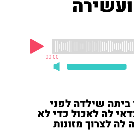
ועשירה
00:00
 ביתה שילדה לפני
דאי לה לאכול כדי לא
ה לה לצרוך מזונות