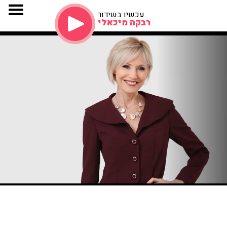
עכשיו בשידור
רבקה מיכאלי