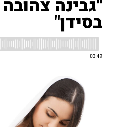
"גבינה צהובה 
בסידן"
03:49