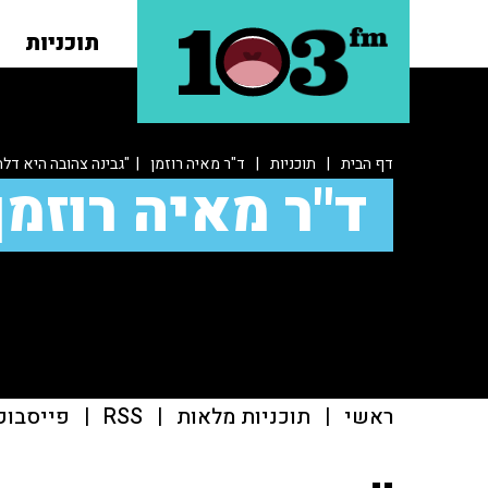
תוכניות
דף הבית
|
תוכניות
|
ד"ר מאיה רוזמן
| "גבינה צהובה היא דלה
ד"ר מאיה רוזמן
ראשי
|
תוכניות מלאות
|
RSS
|
פייסבוק