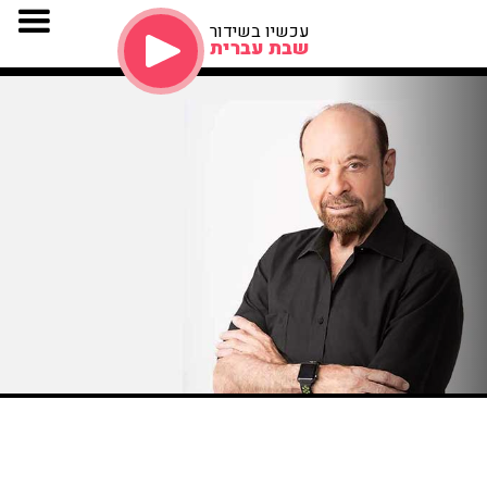
עכשיו בשידור
שבת עברית