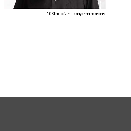
פרופסור רפי קרסו
| צילום: 103fm