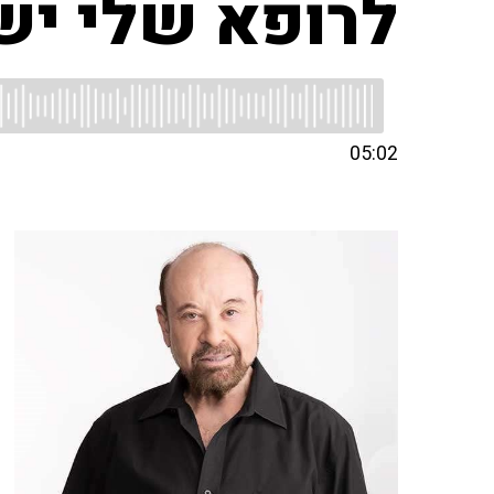
לרופא שלי יש
05:02