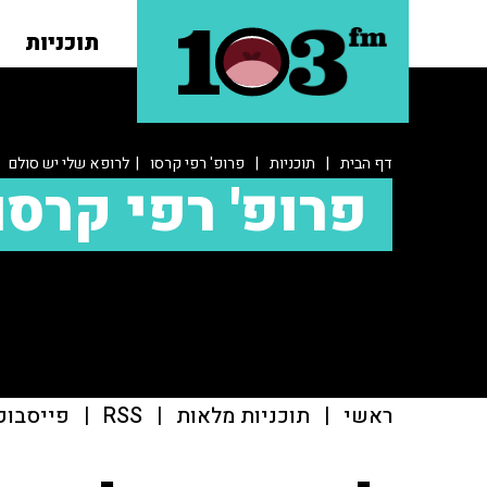
תוכניות
דף הבית
|
תוכניות
|
פרופ' רפי קרסו
| לרופא שלי יש סולם
פרופ' רפי קרסו
ראשי
|
תוכניות מלאות
|
RSS
|
פייסבוק