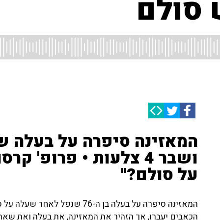
 סולם
המאזינה סיפרה על בעלה ש
על סולם?"
הכאבים יעברו, אך הזהיר את המאזינה, את בעלה ואת שאר 