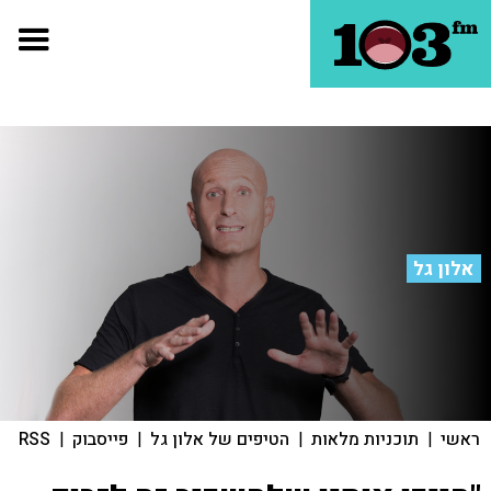
אלון גל
ראשי
|
תוכניות מלאות
|
הטיפים של אלון גל
|
פייסבוק
|
RSS