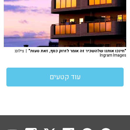
"חינכו אותנו שלהשכיר זה אומר לזרוק כסף, זאת טעות"
| צילום:
Ingram Images
עוד קטעים