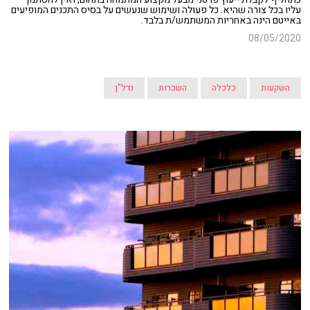
עליו בכל צורה שהיא. כל פעולה ושימוש שנעשים על בסיס התכנים המופיעים
באייטם הינה באחריות המשתמש/ת בלבד.
08/05/2020
השקעות
כלכלה
השכרות
נדל"ן