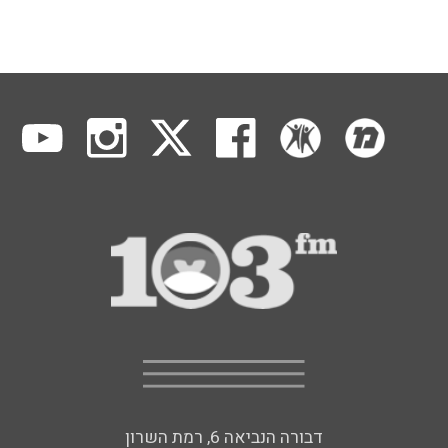
דבורה הנביאה 6, רמת השרון