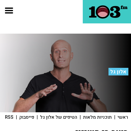
אלון גל
ראשי
|
תוכניות מלאות
|
הטיפים של אלון גל
|
פייסבוק
|
RSS