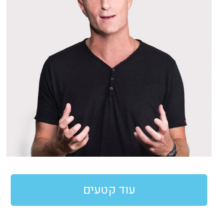
עוד קטעים