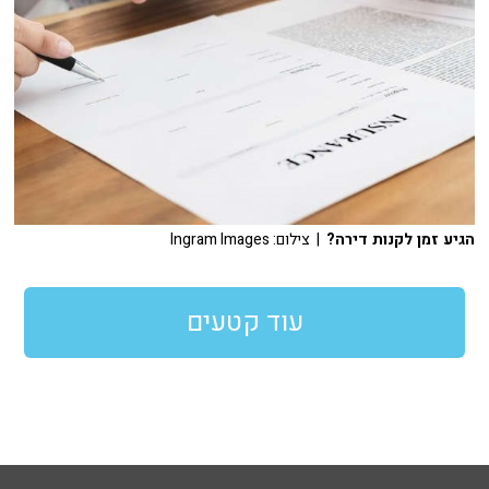
הגיע זמן לקנות דירה?
| צילום: Ingram Images
עוד קטעים