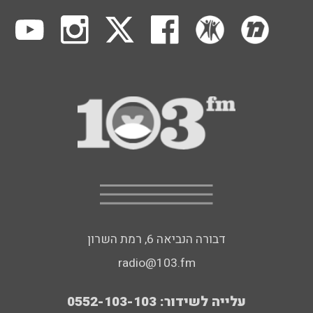
דבורה הנביאה 6, רמת השרון
radio@103.fm
עלייה לשידור: 0552-103-103