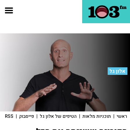
אלון גל
ראשי
|
תוכניות מלאות
|
הטיפים של אלון גל
|
פייסבוק
|
RSS