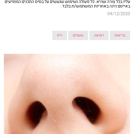
עליו בכל צורה שהיא. כל פעולה ושימוש שנעשים על בסיס התכנים המופיעים
באייטם הינה באחריות המשתמש/ת בלבד.
04/12/2020
בריאות
רפואה
טעמים
ריח