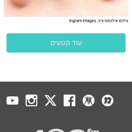
צילום אילוסטרציה: Ingram Images
עוד קטעים