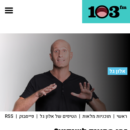
אלון גל
ראשי
|
תוכניות מלאות
|
הטיפים של אלון גל
|
פייסבוק
|
RSS