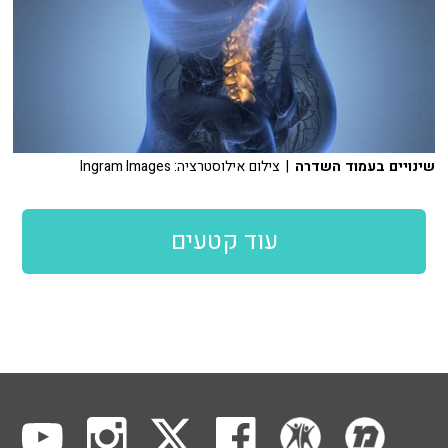
שינויים בעמוד השדרה
| צילום אילוסטרציה: Ingram Images
עוד קטעים