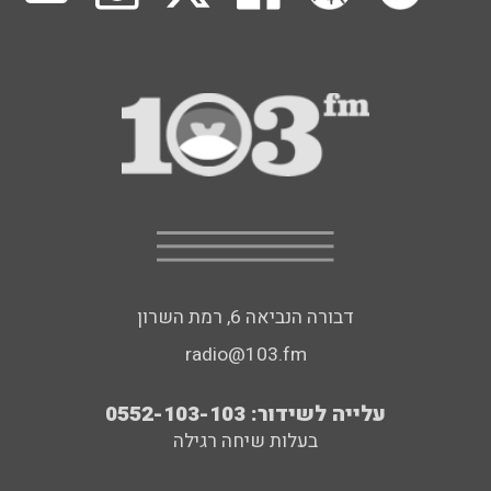
דבורה הנביאה 6, רמת השרון
radio@103.fm
עלייה לשידור: 0552-103-103
בעלות שיחה רגילה