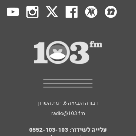
דבורה הנביאה 6, רמת השרון
radio@103.fm
עלייה לשידור: 0552-103-103