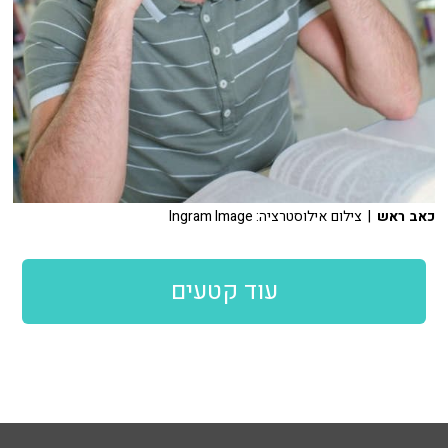
כאב ראש
| צילום אילוסטרציה: Ingram Image
עוד קטעים