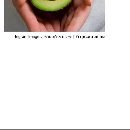
סודות האבוקדו?
| צילום אילוסטרציה: Ingram Image