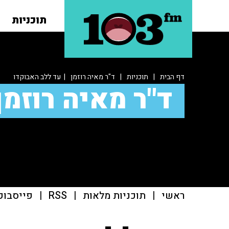
תוכניות
דף הבית
|
תוכניות
|
ד"ר מאיה רוזמן
| עד ללב האבוקדו
ד"ר מאיה רוזמן
ראשי
|
תוכניות מלאות
|
RSS
|
פייסבוק