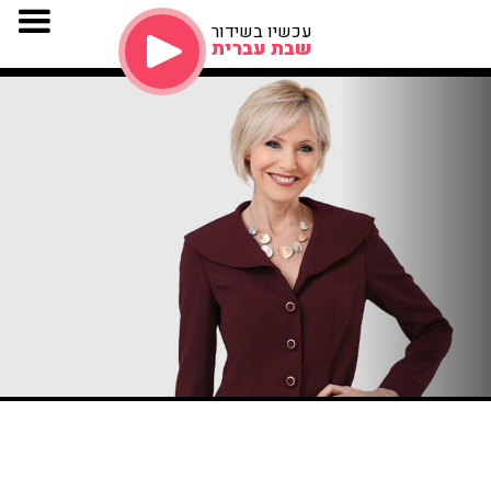
עכשיו בשידור
שבת עברית