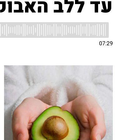
עד ללב האבוק
07:29