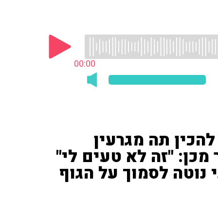
00:00
להכין תה מגרעין
מכן: "זה לא טעים לי"
י נוטה לסמוך על הגוף