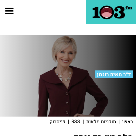
ד"ר מאיה רוזמן
ראשי
|
תוכניות מלאות
|
RSS
|
פייסבוק