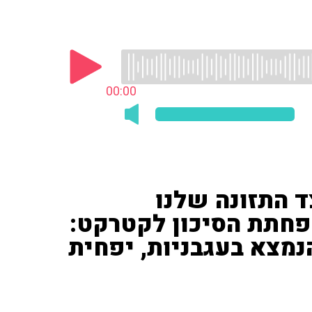
00:00
ד התזונה שלנו
פחתת הסיכון לקטרקט:
נמצא בעגבניות, יפחית