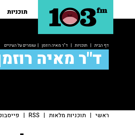
תוכניות
דף הבית
|
תוכניות
|
ד"ר מאיה רוזמן
| שומרים על העיניים
ד"ר מאיה רוזמן
ראשי
|
תוכניות מלאות
|
RSS
|
פייסבוק