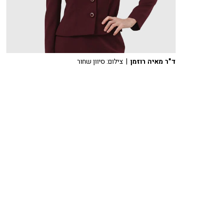
ד"ר מאיה רוזמן
| צילום: סיוון שחור