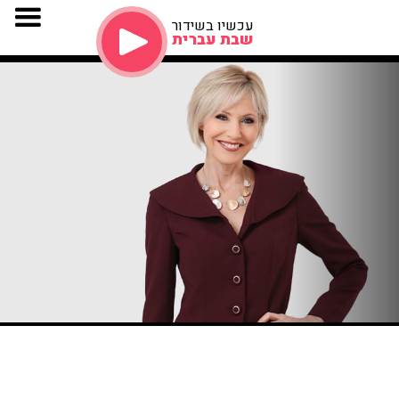
עכשיו בשידור
שבת עברית