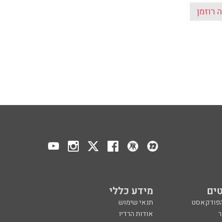
 רוזמן
ים
מידע כללי
הפודקאסט
תנאי שימוש
ר
אודות הרדיו