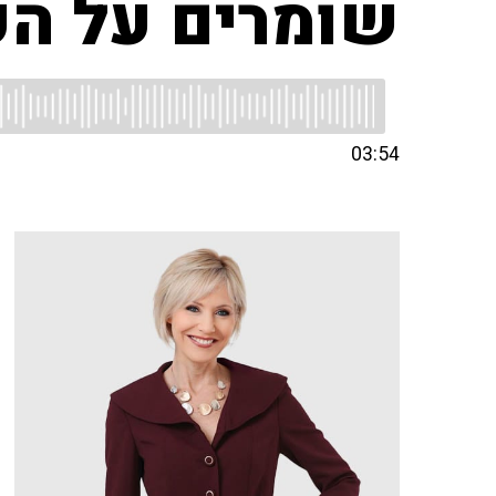
שומרים על הע
03:54