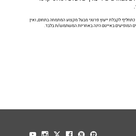
.
תחליף לקבלת ייעוץ פרטני מבעל מקצוע המתמחה בתחום, ואין
ים המופיעים באייטם הינה באחריות המשתמש/ת בלבד.