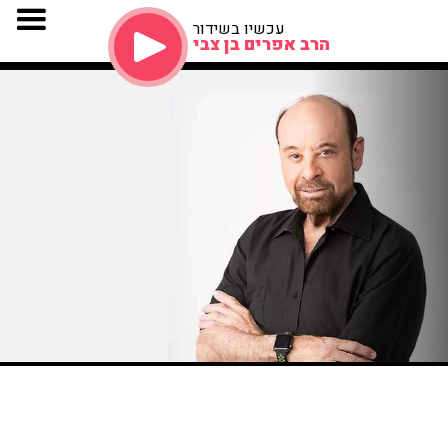
עכשיו בשידור
הרב אפרים בן צבי