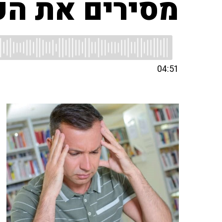
מסירים את הע
04:51