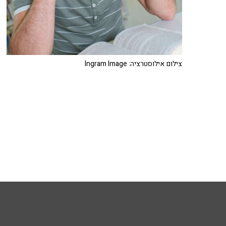
צילום אילוסטרציה: Ingram Image