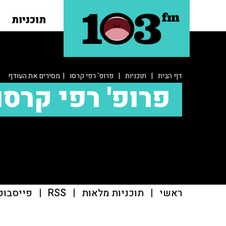
תוכניות
דף הבית
|
תוכניות
|
פרופ' רפי קרסו
| מסירים את העודף
פרופ' רפי קרסו
ראשי
|
תוכניות מלאות
|
RSS
|
פייסבוק