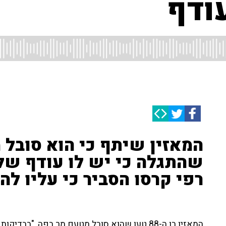
ודף
המאזין שיתף כי הוא סובל 
רפי קרסו הסביר כי עליו ל