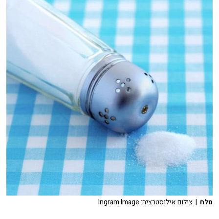
מלח
| צילום אילוסטרציה: Ingram Image