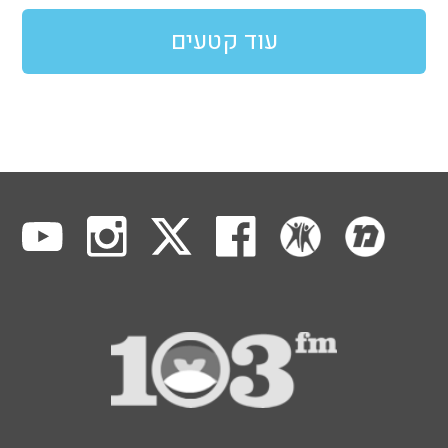
עוד קטעים