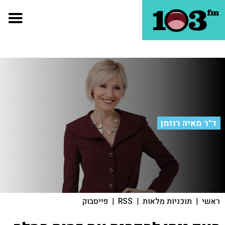
ד"ר מאיה רוזמן
ראשי
|
תוכניות מלאות
|
RSS
|
פייסבוק