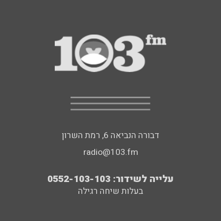
דבורה הנביאה 6, רמת השרון
radio@103.fm
עלייה לשידור: 0552-103-103
בעלות שיחה רגילה