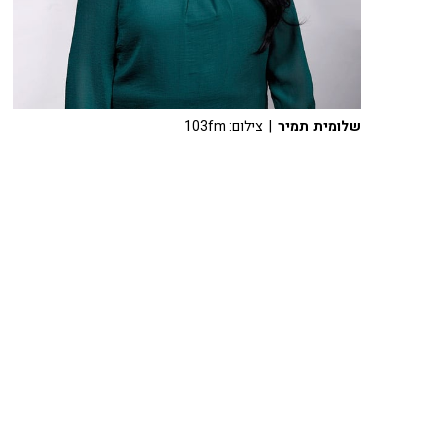
שלומית תמיר
| צילום: 103fm