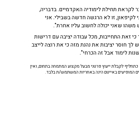
לקראת תחילת לימודיה האקדמיים. בדבריה,
קיפאון, זו לא הרגשה חדשה בשבילי. אני
 משהו שאני יכולה לחשוב עליו אחרת".
כי זאת התחייבות, מכל עבודה יציבה עם דרישות
 לך חוסר יציבות את נהנת מזה כי את רוצה לייצב
תחליף לקבלת ייעוץ פרטני מבעל מקצוע המתמחה בתחום, ואין
ים המופיעים באייטם הינה באחריות המשתמש/ת בלבד.