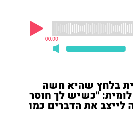
00:00
ת בלחץ שהיא חשה
ומית: "כשיש לך חוסר
ה לייצב את הדברים כמו