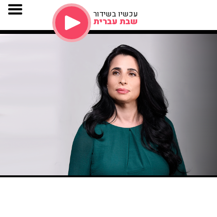
עכשיו בשידור
שבת עברית