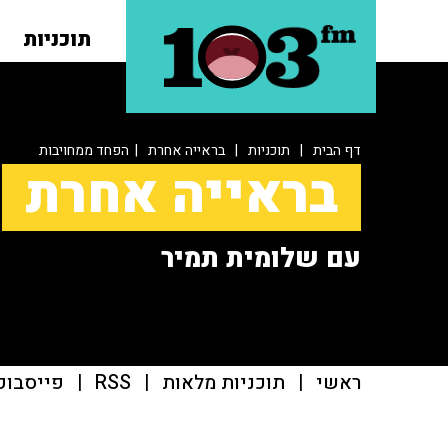
תוכניות
דף הבית
|
תוכניות
|
בראייה אחרת
| הפחד ממחויבות
בראייה אחרת
עם שלומית תמיר
ראשי
|
תוכניות מלאות
|
RSS
|
פייסבוק