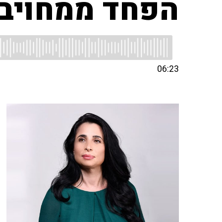
הפחד ממחויב
06:23