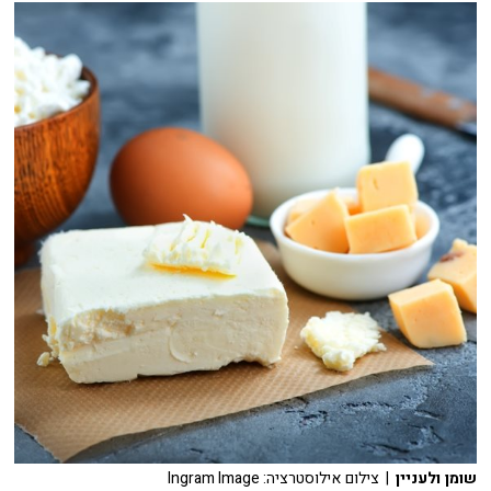
שומן ולעניין
| צילום אילוסטרציה: Ingram Image