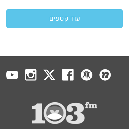
עוד קטעים