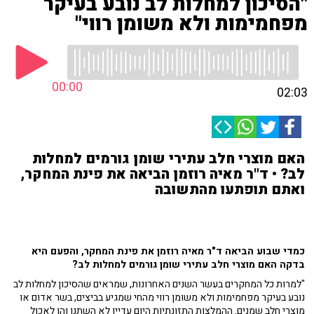
"הסיכון למחלות לב נובע בעיקר
מפחמימות ולא משומן רווי"
00:00
02:03
האם מוצרי חלב עתירי שומן גורמים למחלות
לב? • ד"ר מאיה רוזמן הביאה את פינת המחקר,
ואתם תופתעו מהתשובה
כמדי שבוע הביאה ד"ר מאיה רוזמן את פינת המחקר, והפעם היא
בדקה האם מוצרי חלב עתירי שומן גורמים למחלות לב?
"למרות כל המחקרים בעשר השנים האחרונות, שמראים שהסיכון למחלות לב
נובע בעיקר מפחמימות ולא משומן רווי מהחי שמגיע בביצים, בשר אדום או
מוצרי חלב שמנים. ההמלצות התזונתיות היום עדיין לא השתנו והן לאכול