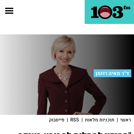
ד"ר מאיה רוזמן
ראשי
|
תוכניות מלאות
|
RSS
|
פייסבוק