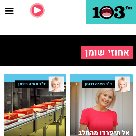
אחוזי שומן
ד"ר מאיה רוזמן
ד"ר מאיה רוזמן
אל תיפרדו מהחלב