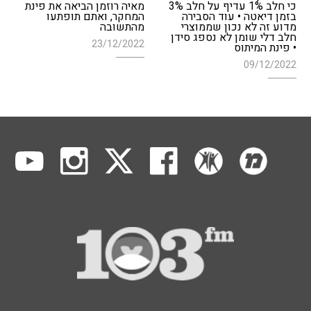
כי חלב 1% עדיף על חלב 3%
מאיה רוזמן הביאה את פינת
בזמן דיאטה • עוד הסבירה
המחקר, ואתם תופתעו
מדוע זה לא נכון שממוצרי
מהתשובה
חלב דלי שומן לא נספג סידן
23/12/2022
• פינת המיתוס
09/12/2022