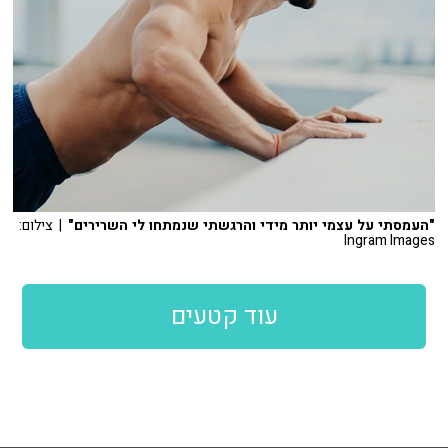
"העמסתי על עצמי יותר מידי והרגשתי שנמתחו לי השרירים"
| צילום:
Ingram Images
עוד קטעים