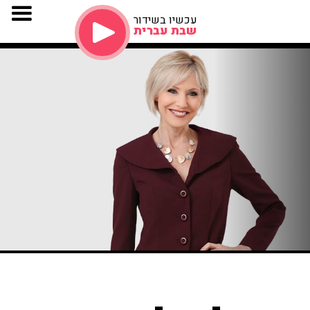
עכשיו בשידור
שבת עברית