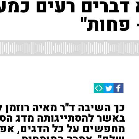
דברים רעים כמעט
 פחות"
כך השיבה ד"ר מאיה רוזמן 
באשר להסתייגותה מדג הסלמ
מחפשים על כל הדגים, אפש