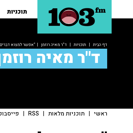
תוכניות
דף הבית
|
תוכניות
|
ד"ר מאיה רוזמן
| "אפשר למצוא דברים רע
ד"ר מאיה רוזמן
ראשי
|
תוכניות מלאות
|
RSS
|
פייסבוק