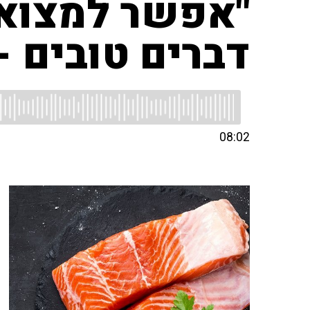
"אפשר למצוא 
דברים טובים -
08:02