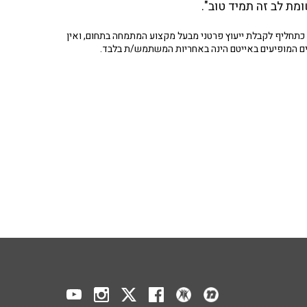
מת לב זה תמיד טוב".
תחליף לקבלת ייעוץ פרטני מבעל מקצוע המתמחה בתחום, ואין
ים המופיעים באייטם הינה באחריות המשתמש/ת בלבד.