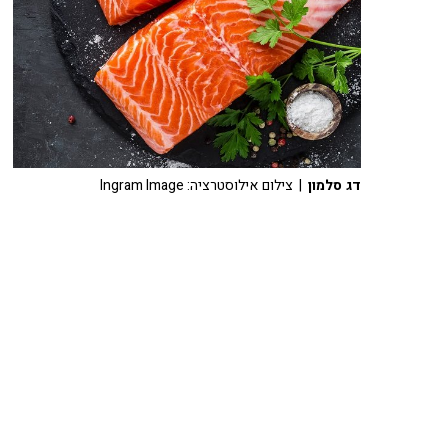
דג סלמון
| צילום אילוסטרציה: Ingram Image