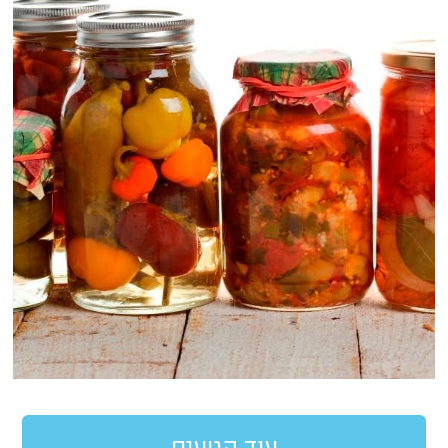
עוד קטעים