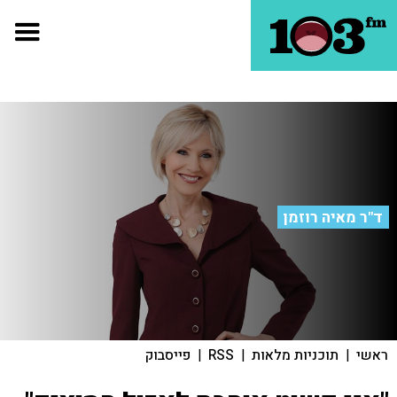
ד"ר מאיה רוזמן
ראשי
|
תוכניות מלאות
|
RSS
|
פייסבוק