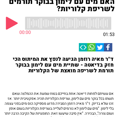
האם מים עם לימון בבוקר תורמים
לשריפת קלוריות?
00:00
01:53
ד"ר מאיה רוזמן הגיעה לנפץ את המיתוס הכי
חזק בדיאטה - שתיית מים עם לימון בבוקר
תורמת לשריפה מואצת של הקלוריות
אם עשיתם לפחות דיאטה אחת בחייכם בטוח שמעת את ההמלצה שאם
תשתו בכל בוקר מים עם לימון, שריפת הקלוריות תהיה אפקטיבית יותר. אז
זהו שלא בדיוק. ד"ר מאיה רוזמן הסבירה מדוע מספיקה כוס מים בפני עצמה
בלי לימון. "מים עם לימון לא גורמים לעלייה בשריפת הקלוריות בשום אופן
ושום צורה", הבהירה. "אין סיבה שיעשו זאת. החומציות של הקיבה הרבה יותר