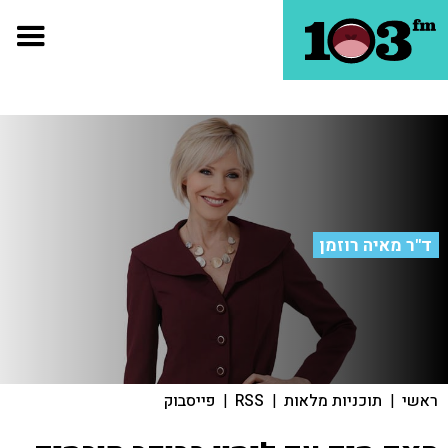
ד"ר מאיה רוזמן
ראשי
|
תוכניות מלאות
|
RSS
|
פייסבוק