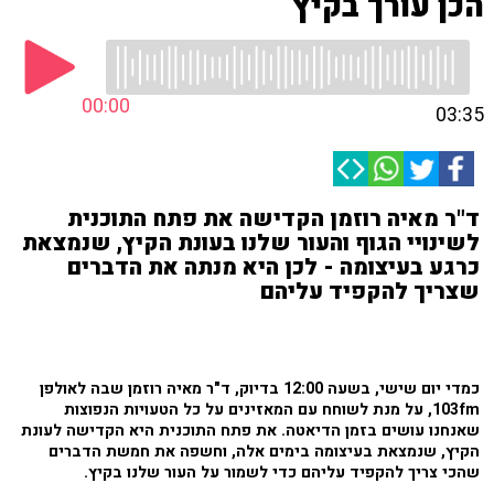
הכן עורך בקיץ
00:00
03:35
ד"ר מאיה רוזמן הקדישה את פתח התוכנית
לשינויי הגוף והעור שלנו בעונת הקיץ, שנמצאת
כרגע בעיצומה - לכן היא מנתה את הדברים
שצריך להקפיד עליהם
כמדי יום שישי, בשעה 12:00 בדיוק, ד"ר מאיה רוזמן שבה לאולפן
103fm, על מנת לשוחח עם המאזינים על כל הטעויות הנפוצות
שאנחנו עושים בזמן הדיאטה. את פתח התוכנית היא הקדישה לעונת
הקיץ, שנמצאת בעיצומה בימים אלה, וחשפה את חמשת הדברים
שהכי צריך להקפיד עליהם כדי לשמור על העור שלנו בקיץ.