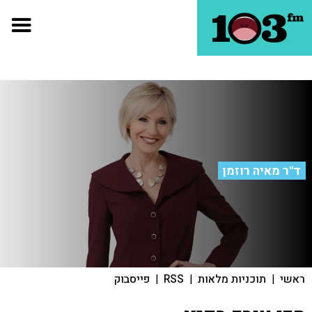
ד"ר מאיה רוזמן
ראשי
|
תוכניות מלאות
|
RSS
|
פייסבוק