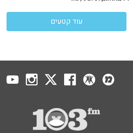
עוד קטעים