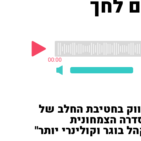
ם לחך
00:00
ווק בחטיבת החלב של
דרה הצמחונית
 בוגר וקולינרי יותר"