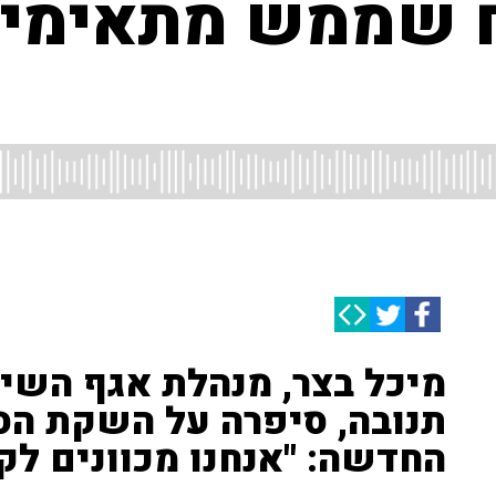
ח שממש מתאימי
מיכל בצר, מנהלת אגף השי
תנובה, סיפרה על השקת הס
החדשה: "אנחנו מכוונים לקהל