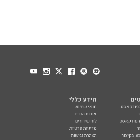
ים
מידע כללי
הפודקאסט
תנאי שימוש
ר
אודות הרדיו
 הפודקאסט
לוח שידורים
ר
מדיניות פרטיות
ע, בקיצור
הצהרת נגישות