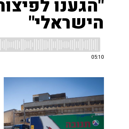
"הגענו לפיצו
הישראלי"
05:10