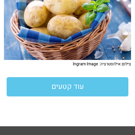
צילום אילוסטרציה: Ingram Image
עוד קטעים