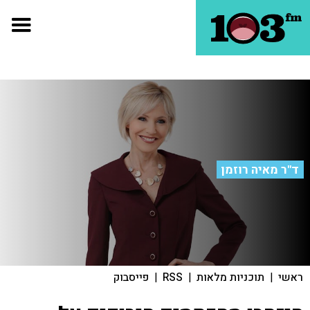
ד"ר מאיה רוזמן
ראשי
|
תוכניות מלאות
|
RSS
|
פייסבוק