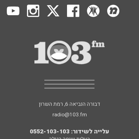
דבורה הנביאה 6, רמת השרון
radio@103.fm
עלייה לשידור: 0552-103-103