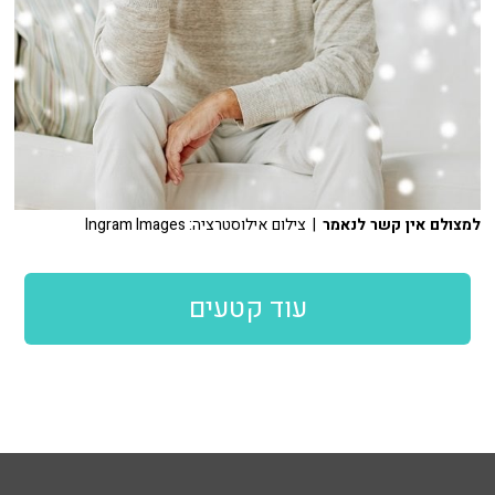
למצולם אין קשר לנאמר
| צילום אילוסטרציה: Ingram Images
עוד קטעים