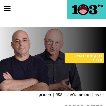
רון קופמן ואריה
אלדד
ראשי
|
תוכניות מלאות
|
RSS
|
פייסבוק