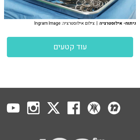
ניתוח- אילוסטרציה
| צילום אילוסטרציה: Ingram Image
עוד קטעים