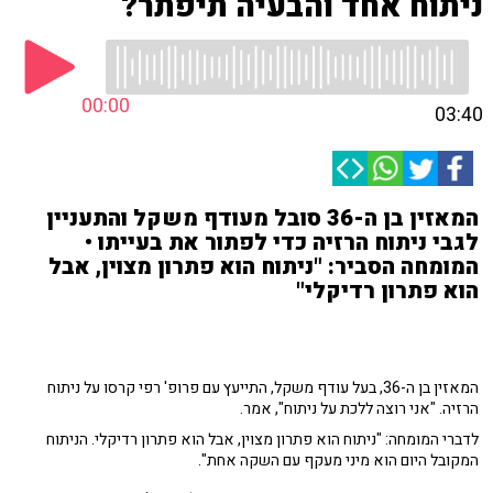
ניתוח אחד והבעיה תיפתר?
00:00
03:40
המאזין בן ה-36 סובל מעודף משקל והתעניין
לגבי ניתוח הרזיה כדי לפתור את בעייתו •
המומחה הסביר: "ניתוח הוא פתרון מצוין, אבל
הוא פתרון רדיקלי"
המאזין בן ה-36, בעל עודף משקל, התייעץ עם פרופ' רפי קרסו על ניתוח
הרזיה. "אני רוצה ללכת על ניתוח", אמר.
לדברי המומחה: "ניתוח הוא פתרון מצוין, אבל הוא פתרון רדיקלי. הניתוח
המקובל היום הוא מיני מעקף עם השקה אחת".