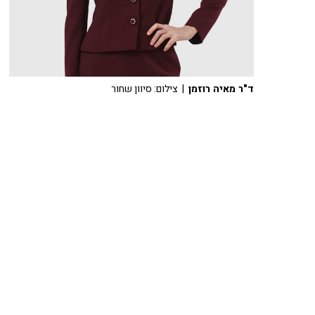
ד"ר מאיה רוזמן
| צילום: סיוון שחור