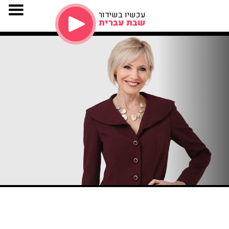
עכשיו בשידור
שבת עברית