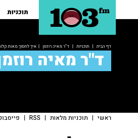
תוכניות
דף הבית
|
תוכניות
|
ד"ר מאיה רוזמן
| איך לחסוך מאות קלור
ד"ר מאיה רוזמן
ראשי
|
תוכניות מלאות
|
RSS
|
פייסבוק