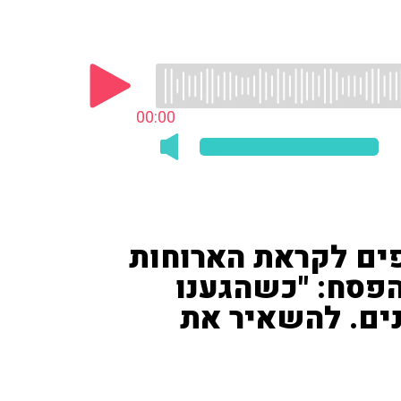
00:00
פים לקראת הארוחות
הפסח: "כשהגענו
נים. להשאיר את