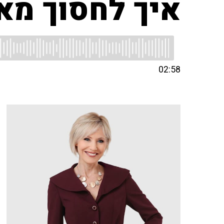
איך לחסוך מאו
02:58