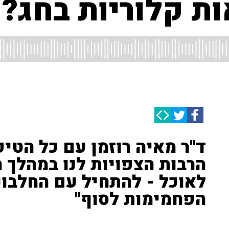
ת קלוריות בחג?
ד"ר מאיה רוזמן עם כל הטי
הרבות הצפויות לנו במהלך 
לאוכל - להתחיל עם החלבו
הפחמימות לסוף"