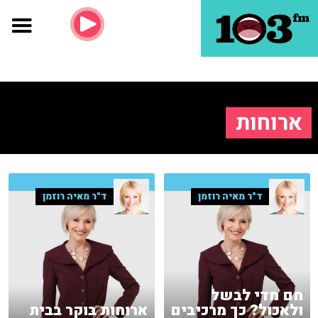
ארוחות
ד"ר מאיה רוזמן
ד"ר מאיה רוזמן
חם מדי לבשל
ולאכול? כך מרכיבים
ארוחות בוקר בבית