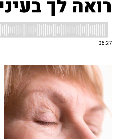
רואה לך בעיני
06:27