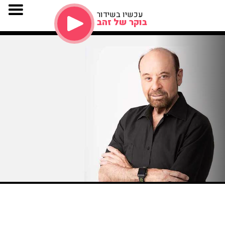
עכשיו בשידור
בוקר של זהב