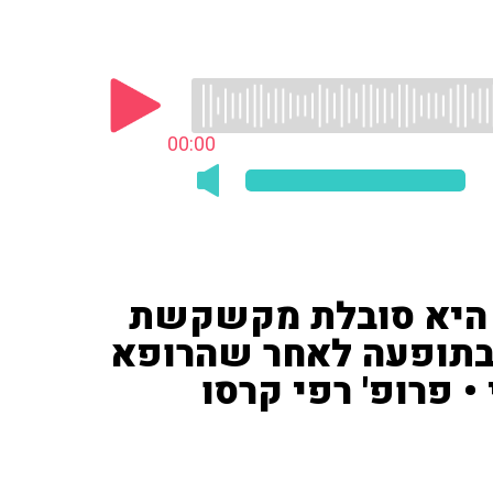
00:00
י היא סובלת מקשקשת
בתופעה לאחר שהרופא
 פרופ' רפי קרסו