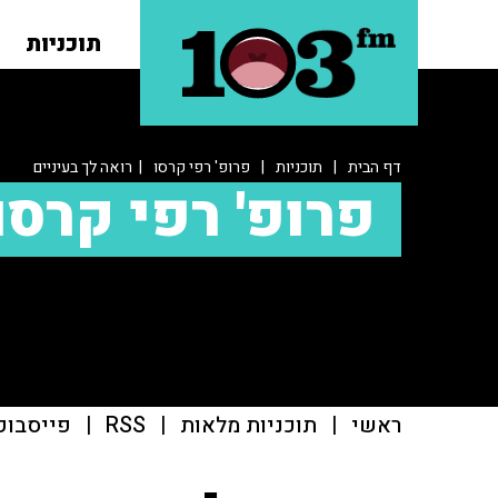
תוכניות
דף הבית
|
תוכניות
|
פרופ' רפי קרסו
| רואה לך בעיניים
פרופ' רפי קרסו
ראשי
|
תוכניות מלאות
|
RSS
|
פייסבוק