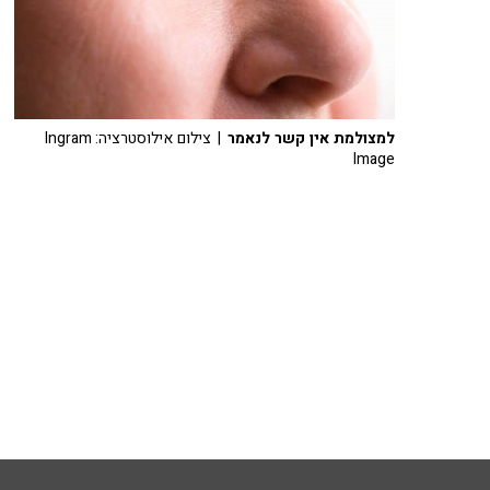
למצולמת אין קשר לנאמר
| צילום אילוסטרציה: Ingram
Image