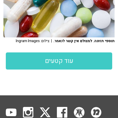
תוספי תזונה. למצולם אין קשר לנאמר.
| צילום: Ingram Images
עוד קטעים