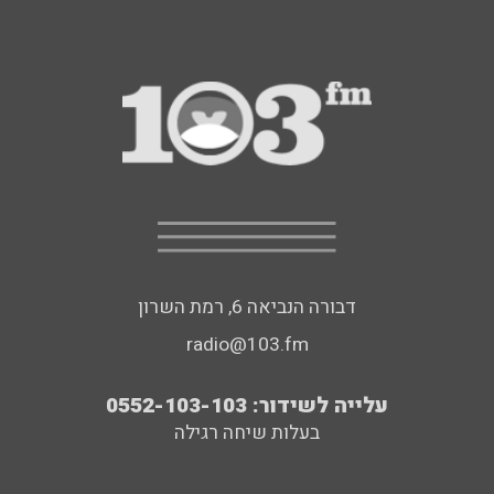
דבורה הנביאה 6, רמת השרון
radio@103.fm
עלייה לשידור: 0552-103-103
בעלות שיחה רגילה