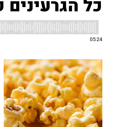
כל הגרעינים ק
05:24