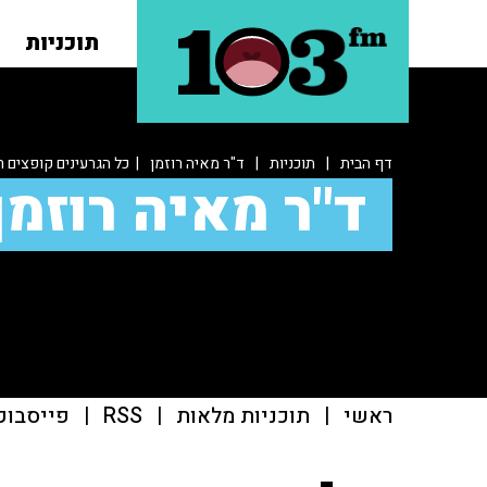
תוכניות
דף הבית
|
תוכניות
|
ד"ר מאיה רוזמן
| כל הגרעינים קופצים ר
ד"ר מאיה רוזמן
ראשי
|
תוכניות מלאות
|
RSS
|
פייסבוק