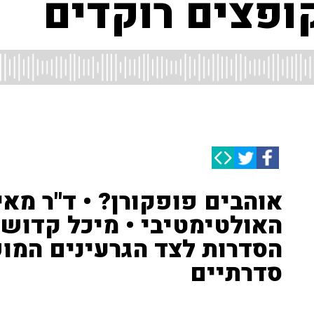
ופצים רוקדים
אוהבים פופקורן? • ד"ר מאי
הסדרות לצד הגרעינים המו
סדרתיים