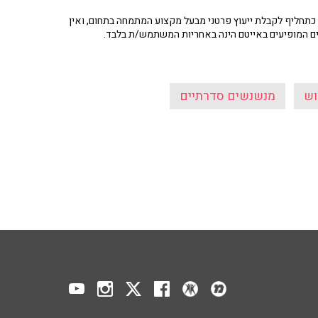
תחליף לקבלת ייעוץ פרטני מבעל מקצוע המתמחה בתחום, ואין
ים המופיעים באייטם הינה באחריות המשתמש/ת בלבד.
וש
מנשנשים סדרתיים