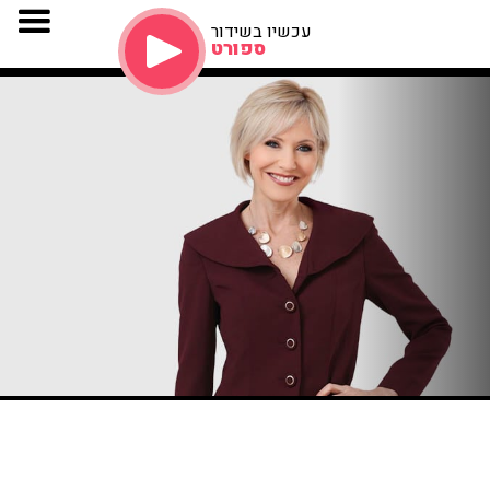
עכשיו בשידור
ספורט