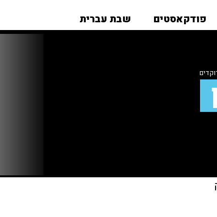
פודקאסטים
שבת עברית
וקדים